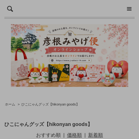
ホーム
>
ひこにゃんグッズ【hikonyan goods】
ひこにゃんグッズ【hikonyan goods】
おすすめ順
|
価格順
|
新着順