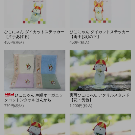
ひこにゃん ダイカットステッカー
ひこにゃん ダイカットステッカー
【片手あげる】
【両手お顔の下】
450円(税込)
450円(税込)
ひこにゃん 刺繍オーガニッ
実写ひこにゃん アクリルスタンド
クコットンタオルはんかち
【花・黄色】
770円(税込)
1,200円(税込)