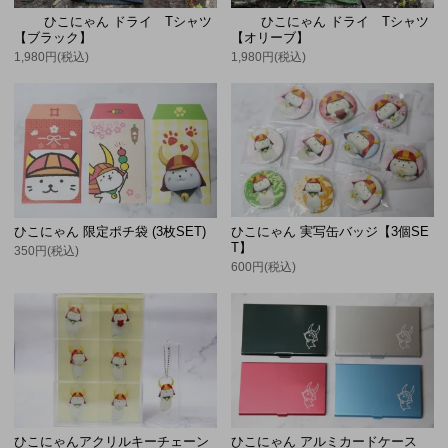
ひこにゃん ドライ Tシャツ
ひこにゃん ドライ Tシャツ
【ブラック】
【オリーブ】
1,980円(税込)
1,980円(税込)
ひこにゃん 実写缶バッジ【3個SE
ひこにゃん 限定ポチ袋 (3枚SET)
T】
350円(税込)
600円(税込)
ひこにゃんアクリルキーチェーン
ひこにゃん アルミカードケース