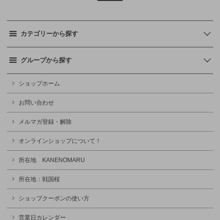
カテゴリーから探す
グループから探す
ショップホーム
お問い合わせ
メルマガ登録・解除
オンラインショップについて！
所在地 KANENOMARU
所在地：戦国桜
ショップクーポンの使い方
営業日カレンダー