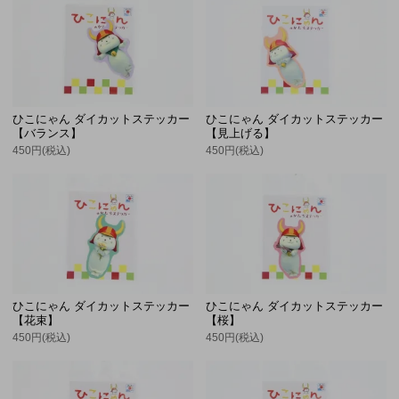
ひこにゃん ダイカットステッカー
ひこにゃん ダイカットステッカー
【バランス】
【見上げる】
450円(税込)
450円(税込)
ひこにゃん ダイカットステッカー
ひこにゃん ダイカットステッカー
【花束】
【桜】
450円(税込)
450円(税込)