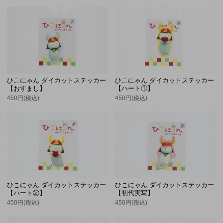
ひこにゃん ダイカットステッカー
ひこにゃん ダイカットステッカー
【おすまし】
【ハート①】
450円(税込)
450円(税込)
ひこにゃん ダイカットステッカー
ひこにゃん ダイカットステッカー
【ハート②】
【初代実写】
450円(税込)
450円(税込)