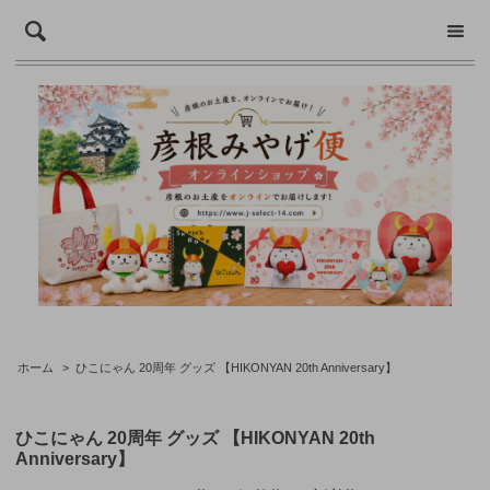
ホーム
>
ひこにゃん 20周年 グッズ 【HIKONYAN 20th Anniversary】
ひこにゃん 20周年 グッズ 【HIKONYAN 20th
Anniversary】