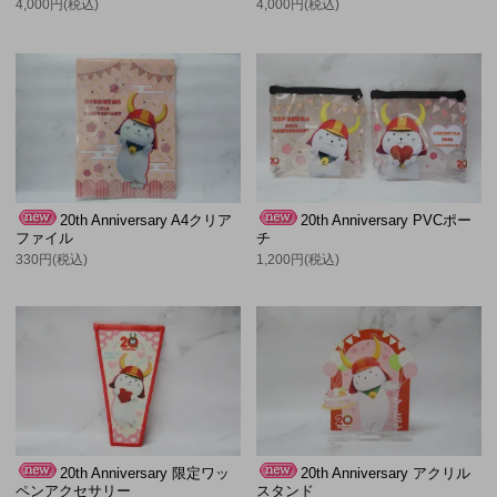
4,000円(税込)
4,000円(税込)
20th Anniversary A4クリア
20th Anniversary PVCポー
ファイル
チ
330円(税込)
1,200円(税込)
20th Anniversary 限定ワッ
20th Anniversary アクリル
ペンアクセサリー
スタンド