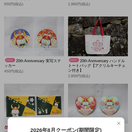
950円(税込)
1,980円(税込)
20th Anniversary 実写ステ
20th Anniversary ハンドル
ッカー
トートバッグ【アクリルキーチェ
ン付き】
450円(税込)
2,800円(税込)
×
20th Anniversary スケッチブ
20th Anniversary 実写ハー
2026年8月クーポン(期間限定)