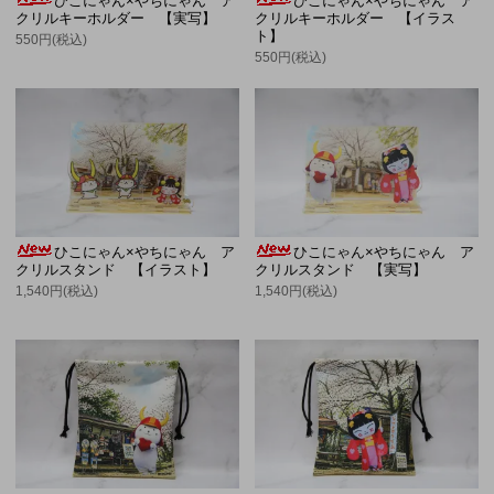
ひこにゃん×やちにゃん ア
ひこにゃん×やちにゃん ア
クリルキーホルダー 【実写】
クリルキーホルダー 【イラス
ト】
550円(税込)
550円(税込)
ひこにゃん×やちにゃん ア
ひこにゃん×やちにゃん ア
クリルスタンド 【イラスト】
クリルスタンド 【実写】
1,540円(税込)
1,540円(税込)