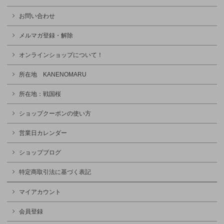
お問い合わせ
メルマガ登録・解除
オンラインショップについて！
所在地 KANENOMARU
所在地：戦国桜
ショップクーポンの使い方
営業日カレンダー
ショップブログ
特定商取引法に基づく表記
マイアカウント
会員登録