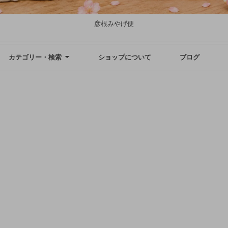
彦根みやげ便
カテゴリー・検索
ショップについて
ブログ