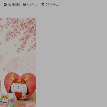
ト
会員登録
ログイン
0アイテム