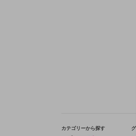
カテゴリーから探す
グ