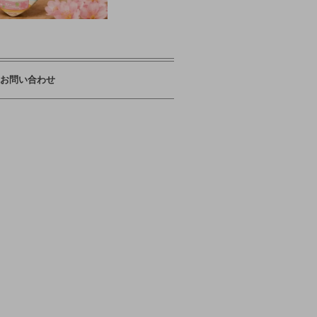
お問い合わせ