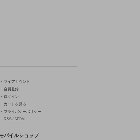
マイアカウント
会員登録
ログイン
カートを見る
プライバシーポリシー
RSS
/
ATOM
モバイルショップ