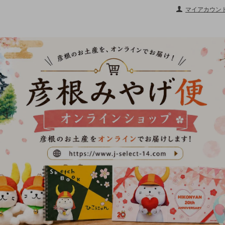
マイアカウン