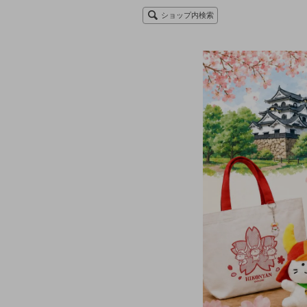
ショップ内検索