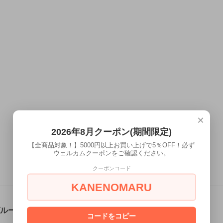
×
2026年8月クーポン(期間限定)
【全商品対象！】5000円以上お買い上げで5％OFF！必ず
ウェルカムクーポンをご確認ください。
クーポンコード
KANENOMARU
ループから探す
コードをコピー