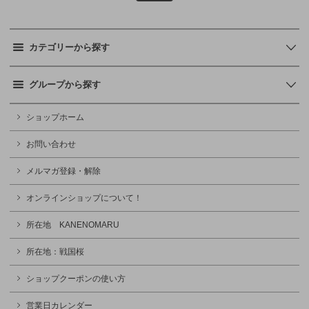
カテゴリーから探す
グループから探す
ショップホーム
お問い合わせ
メルマガ登録・解除
オンラインショップについて！
所在地 KANENOMARU
所在地：戦国桜
ショップクーポンの使い方
営業日カレンダー