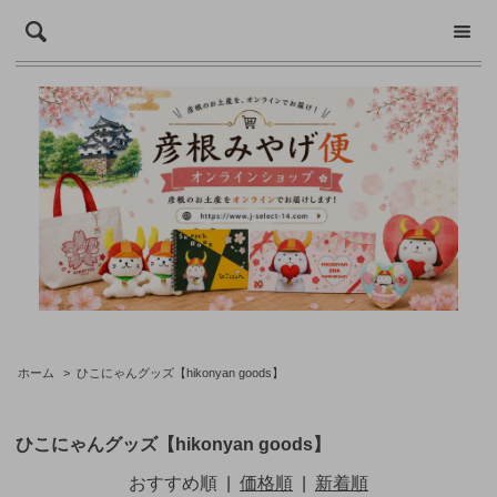
ホーム
>
ひこにゃんグッズ【hikonyan goods】
ひこにゃんグッズ【hikonyan goods】
おすすめ順
|
価格順
|
新着順