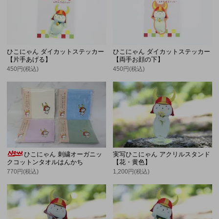
ひこにゃん ダイカットステッカー
ひこにゃん ダイカットステッカー
【片手あげる】
【両手お顔の下】
450円(税込)
450円(税込)
ひこにゃん 刺繍オーガニッ
実写ひこにゃん アクリルスタンド
クコットンタオルはんかち
【花・黄色】
770円(税込)
1,200円(税込)