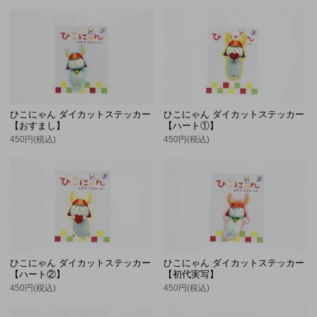
ひこにゃん ダイカットステッカー
ひこにゃん ダイカットステッカー
【おすまし】
【ハート①】
450円(税込)
450円(税込)
ひこにゃん ダイカットステッカー
ひこにゃん ダイカットステッカー
【ハート②】
【初代実写】
450円(税込)
450円(税込)