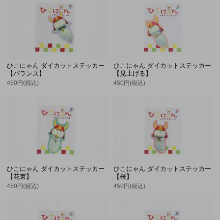
ひこにゃん ダイカットステッカー
ひこにゃん ダイカットステッカー
【バランス】
【見上げる】
450円(税込)
450円(税込)
ひこにゃん ダイカットステッカー
ひこにゃん ダイカットステッカー
【花束】
【桜】
450円(税込)
450円(税込)