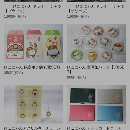
ひこにゃん ドライ Tシャツ
ひこにゃん ドライ Tシャツ
【ブラック】
【オリーブ】
1,980円(税込)
1,980円(税込)
ひこにゃん 実写缶バッジ【3個SE
ひこにゃん 限定ポチ袋 (3枚SET)
T】
350円(税込)
600円(税込)
ひこにゃんアクリルキーチェーン
ひこにゃん アルミカードケース