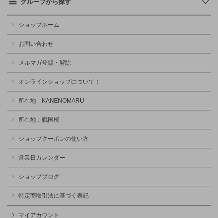
グループから探す
ショップホーム
お問い合わせ
メルマガ登録・解除
オンラインショップについて！
所在地 KANENOMARU
所在地：戦国桜
ショップクーポンの使い方
営業日カレンダー
ショップブログ
特定商取引法に基づく表記
マイアカウント