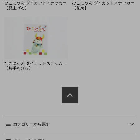
ひこにゃん ダイカットステッカー
ひこにゃん ダイカットステッカー
【見上げる】
【花束】
ひこにゃん ダイカットステッカー
【片手あげる】
カテゴリーから探す