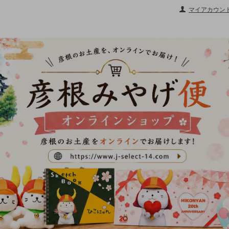
マイアカウン