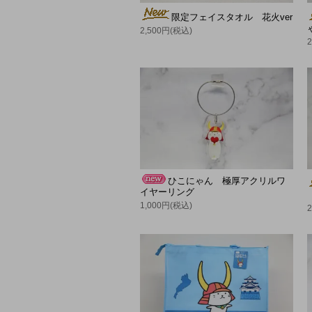
限定フェイスタオル 花火ver
2,500円(税込)
ひこにゃん 極厚アクリルワ
イヤーリング
1,000円(税込)