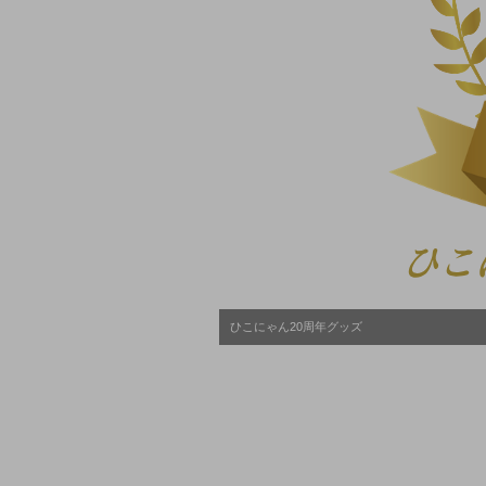
ひこにゃん20周年グッズ