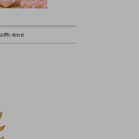
お問い合わせ