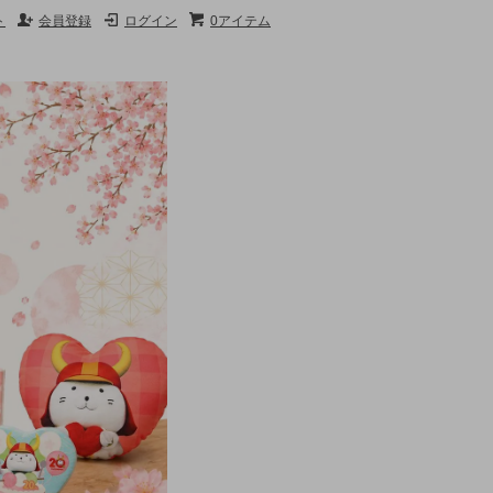
ト
会員登録
ログイン
0アイテム