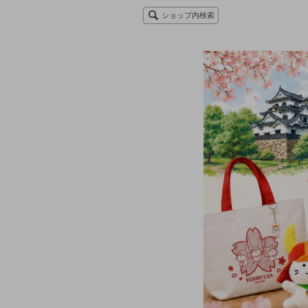
ショップ内検索