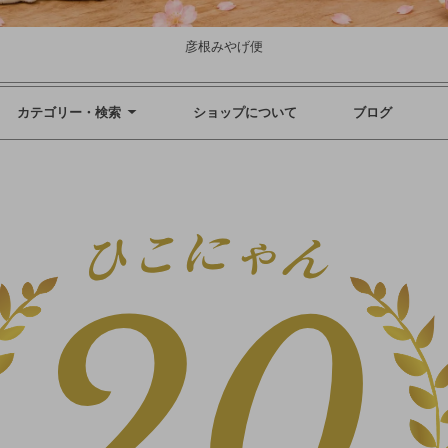
彦根みやげ便
カテゴリー・検索
ショップについて
ブログ