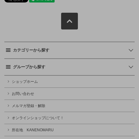
カテゴリーから探す
グループから探す
ショップホーム
お問い合わせ
メルマガ登録・解除
オンラインショップについて！
所在地 KANENOMARU