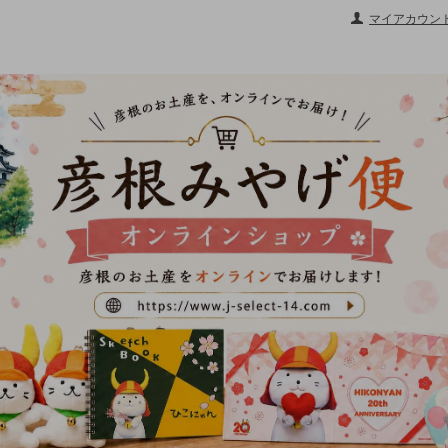
マイアカウン