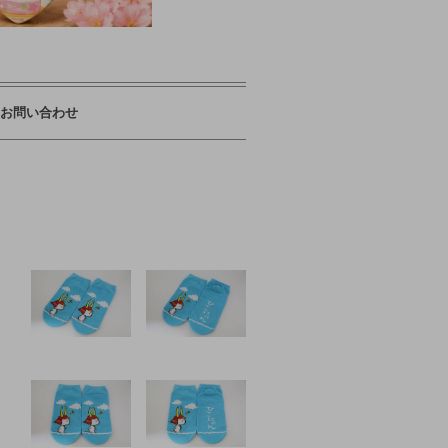
お問い合わせ