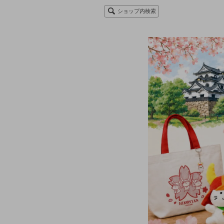
ショップ内検索