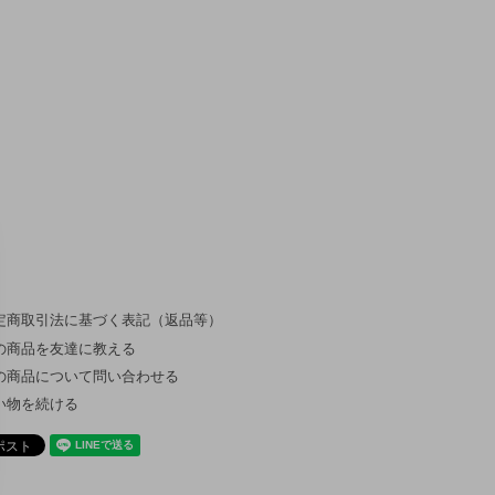
定商取引法に基づく表記（返品等）
の商品を友達に教える
の商品について問い合わせる
い物を続ける