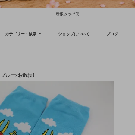
彦根みやげ便
カテゴリー・検索
ショップについて
ブログ
トブルー×お散歩】