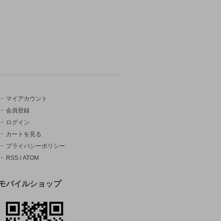
マイアカウント
会員登録
ログイン
カートを見る
プライバシーポリシー
RSS
/
ATOM
モバイルショップ