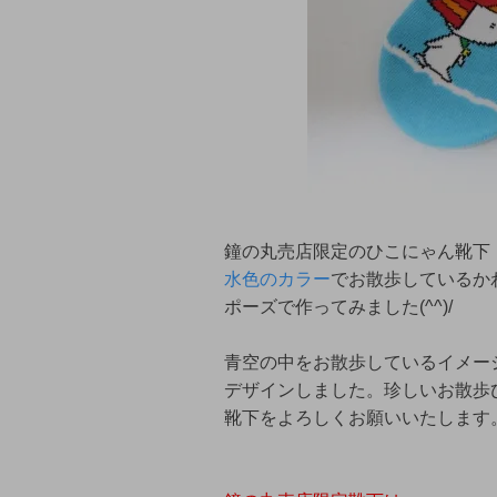
鐘の丸売店限定のひこにゃん靴下
水色のカラー
でお散歩しているか
ポーズで作ってみました(^^)/
青空の中をお散歩しているイメー
デザインしました。珍しいお散歩
靴下をよろしくお願いいたします