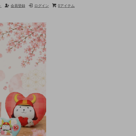
ト
会員登録
ログイン
0アイテム