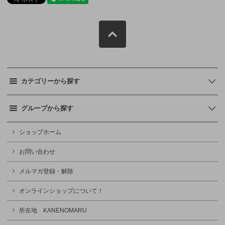
カテゴリーから探す
グループから探す
ショップホーム
お問い合わせ
メルマガ登録・解除
オンラインショップについて！
所在地 KANENOMARU