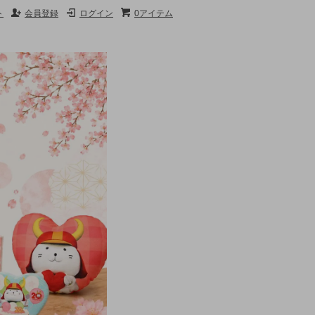
ト
会員登録
ログイン
0アイテム