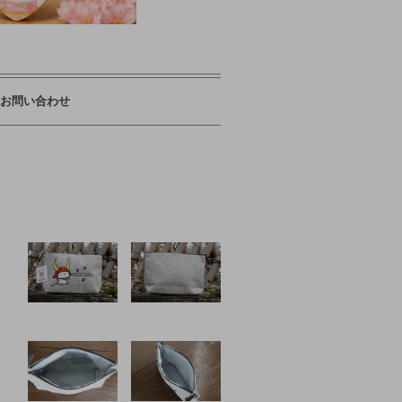
お問い合わせ