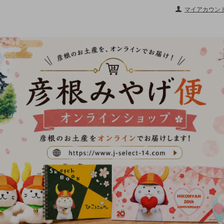
マイアカウン