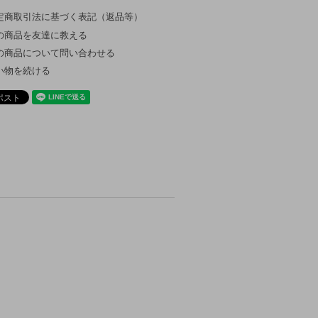
定商取引法に基づく表記（返品等）
の商品を友達に教える
の商品について問い合わせる
い物を続ける