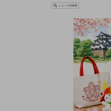
ショップ内検索