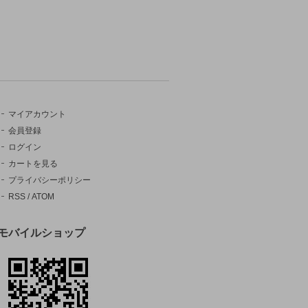
マイアカウント
会員登録
ログイン
カートを見る
プライバシーポリシー
RSS
/
ATOM
モバイルショップ