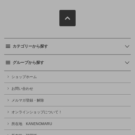
カテゴリーから探す
グループから探す
ショップホーム
お問い合わせ
メルマガ登録・解除
オンラインショップについて！
所在地 KANENOMARU