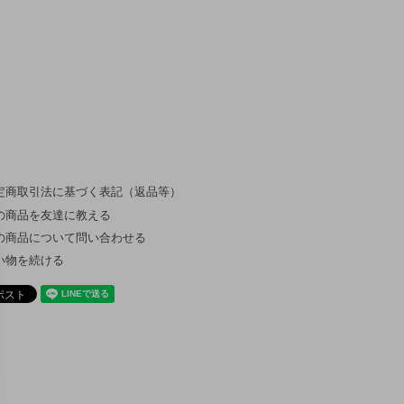
定商取引法に基づく表記（返品等）
の商品を友達に教える
の商品について問い合わせる
い物を続ける