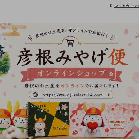
マイアカウン