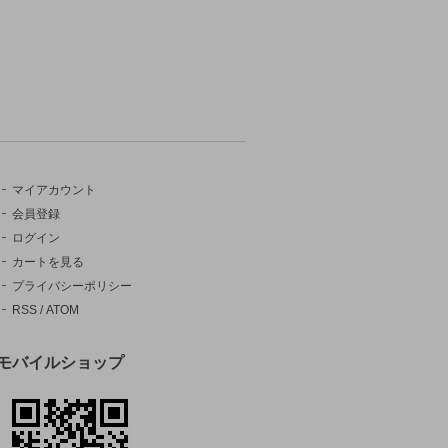
マイアカウント
会員登録
ログイン
カートを見る
プライバシーポリシー
RSS
/
ATOM
モバイルショップ