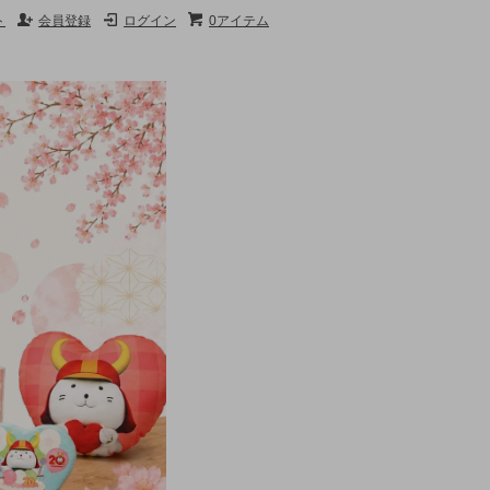
ト
会員登録
ログイン
0アイテム