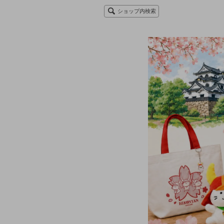
ショップ内検索