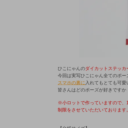
ひこにゃんの
ダイカットステッカ
今回は実写ひこにゃん全てのポー
スマホの裏に
入れてもとても可愛
皆さんはどのポーズが好きですか
※小ロットで作っていますので、
制限をさせていただいております