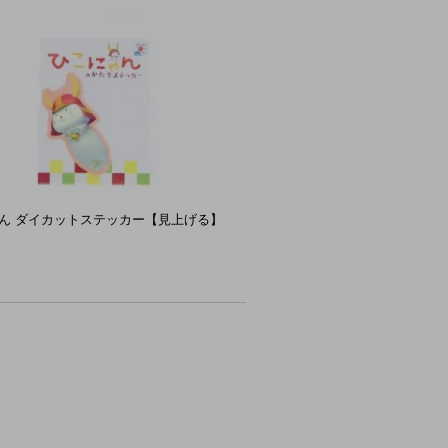
ん ダイカットステッカー【見上げる】