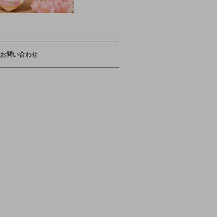
お問い合わせ