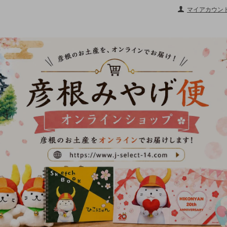
マイアカウン