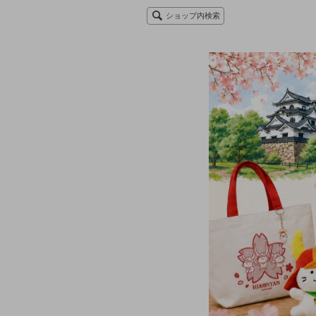
ショップ内検索