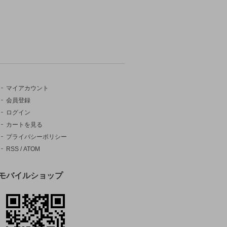
マイアカウント
会員登録
ログイン
カートを見る
プライバシーポリシー
RSS
/
ATOM
モバイルショップ