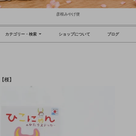
彦根みやげ便
カテゴリー・検索
ショップについて
ブログ
【桜】