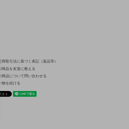
定商取引法に基づく表記（返品等）
の商品を友達に教える
の商品について問い合わせる
い物を続ける