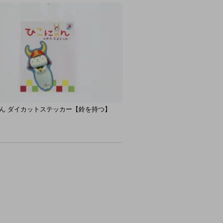
ん ダイカットステッカー【鈴を持つ】