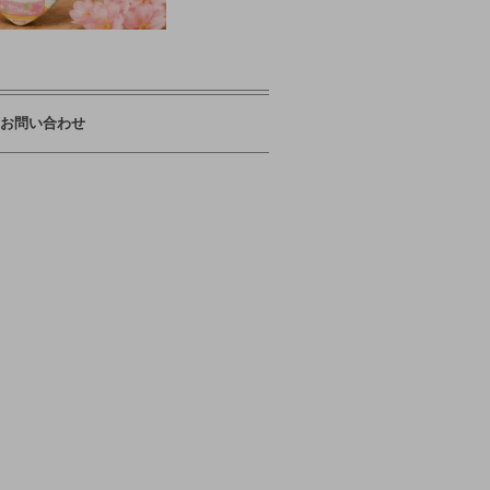
お問い合わせ