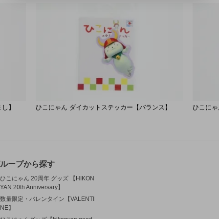
まし】
ひこにゃん ダイカットステッカー【バランス】
ひこにゃ
ループから探す
ひこにゃん 20周年 グッズ 【HIKON
YAN 20th Anniversary】
数量限定・バレンタイン【VALENTI
NE】