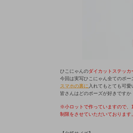
ひこにゃんの
ダイカットステッカ
今回は実写ひこにゃん全てのポー
スマホの裏に
入れてもとても可愛
皆さんはどのポーズが好きですか
※小ロットで作っていますので、
制限をさせていただいております