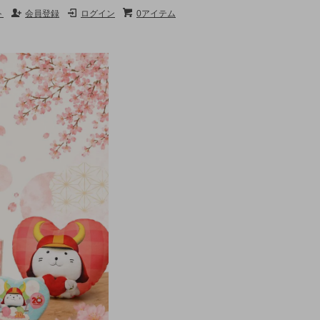
ト
会員登録
ログイン
0アイテム