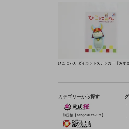
ひこにゃん ダイカットステッカー【おす
カテゴリーから探す
グ
戦国桜【sengoku zakura】