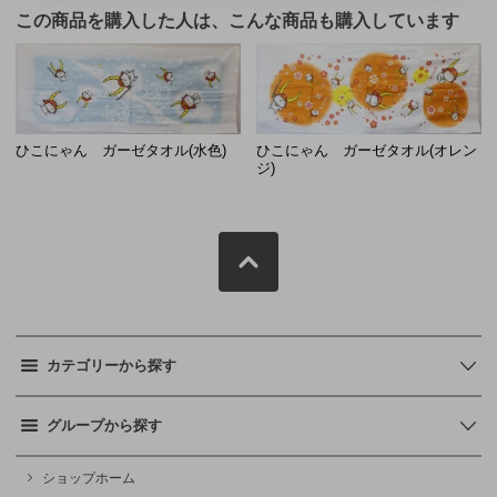
この商品を購入した人は、こんな商品も購入しています
ひこにゃん ガーゼタオル(水色)
ひこにゃん ガーゼタオル(オレン
ジ)
カテゴリーから探す
グループから探す
ショップホーム