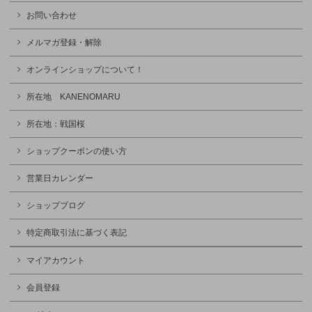
お問い合わせ
メルマガ登録・解除
オンラインショップについて！
所在地 KANENOMARU
所在地：戦国桜
ショップクーポンの使い方
営業日カレンダー
ショップブログ
特定商取引法に基づく表記
マイアカウント
会員登録