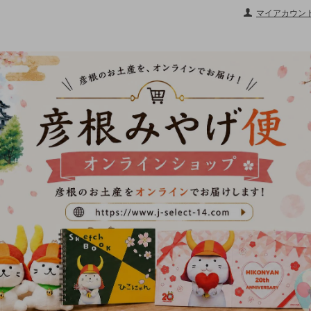
マイアカウン