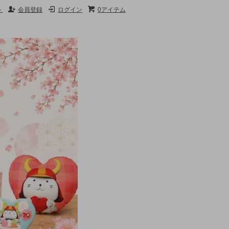
ト
会員登録
ログイン
0アイテム