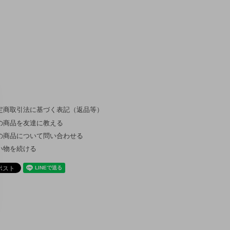
定商取引法に基づく表記（返品等）
の商品を友達に教える
の商品について問い合わせる
い物を続ける