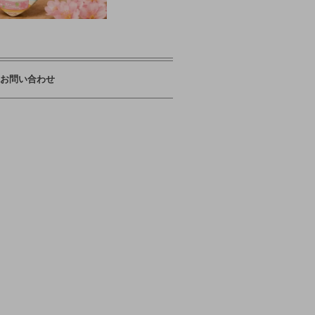
お問い合わせ