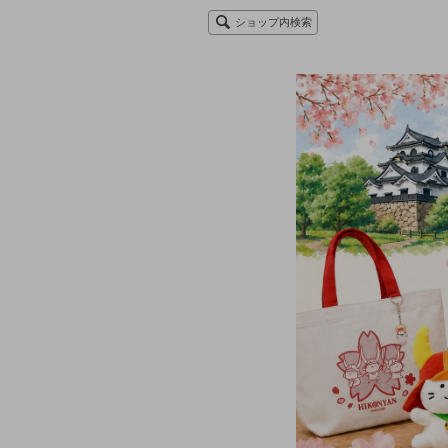
ショップ内検索