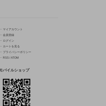
マイアカウント
会員登録
ログイン
カートを見る
プライバシーポリシー
RSS
/
ATOM
モバイルショップ