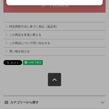
特定商取引法に基づく表記（返品等）
この商品を友達に教える
この商品について問い合わせる
買い物を続ける
カテゴリーから探す