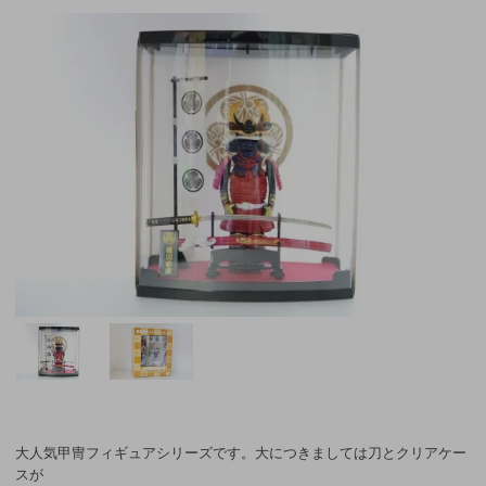
大人気甲冑フィギュアシリーズです。大につきましては刀とクリアケー
スが