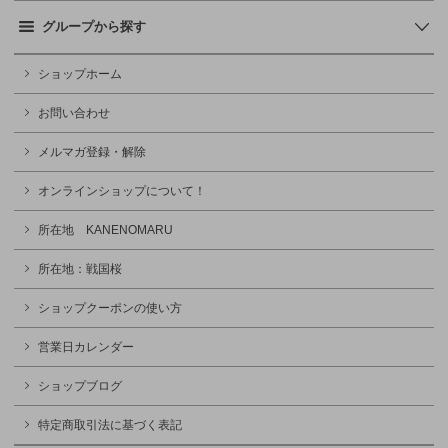
グループから探す
ショップホーム
お問い合わせ
メルマガ登録・解除
オンラインショップについて！
所在地 KANENOMARU
所在地：戦国桜
ショップクーポンの使い方
営業日カレンダー
ショップブログ
特定商取引法に基づく表記