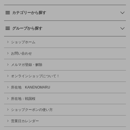
カテゴリーから探す
グループから探す
ショップホーム
お問い合わせ
メルマガ登録・解除
オンラインショップについて！
所在地 KANENOMARU
所在地：戦国桜
ショップクーポンの使い方
営業日カレンダー