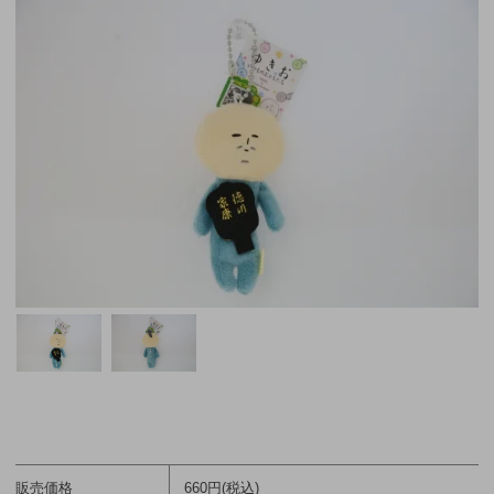
販売価格
660円(税込)