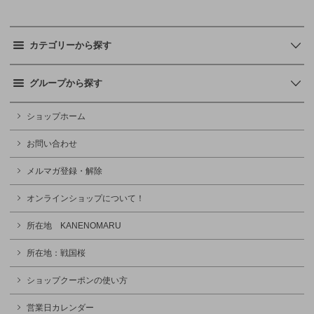
カテゴリーから探す
グループから探す
ショップホーム
お問い合わせ
メルマガ登録・解除
オンラインショップについて！
所在地 KANENOMARU
所在地：戦国桜
ショップクーポンの使い方
営業日カレンダー