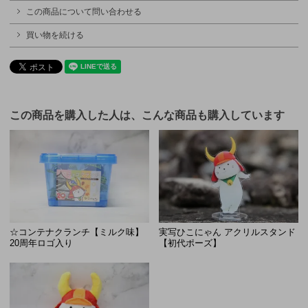
この商品について問い合わせる
買い物を続ける
この商品を購入した人は、こんな商品も購入しています
☆コンテナクランチ【ミルク味】
実写ひこにゃん アクリルスタンド
20周年ロゴ入り
【初代ポーズ】