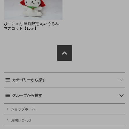
ひこにゃん 当店限定 ぬいぐるみ
マスコット【15㎝】
カテゴリーから探す
グループから探す
ショップホーム
お問い合わせ