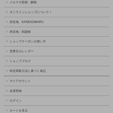
メルマガ登録・解除
オンラインショップについて！
所在地 KANENOMARU
所在地：戦国桜
ショップクーポンの使い方
営業日カレンダー
ショップブログ
特定商取引法に基づく表記
マイアカウント
会員登録
ログイン
カートを見る