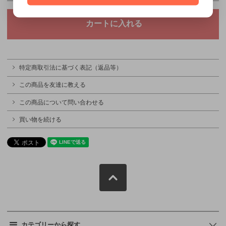
特定商取引法に基づく表記（返品等）
この商品を友達に教える
この商品について問い合わせる
買い物を続ける
カテゴリーから探す