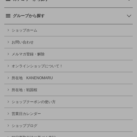
グループから探す
ショップホーム
お問い合わせ
メルマガ登録・解除
オンラインショップについて！
所在地 KANENOMARU
所在地：戦国桜
ショップクーポンの使い方
営業日カレンダー
ショップブログ