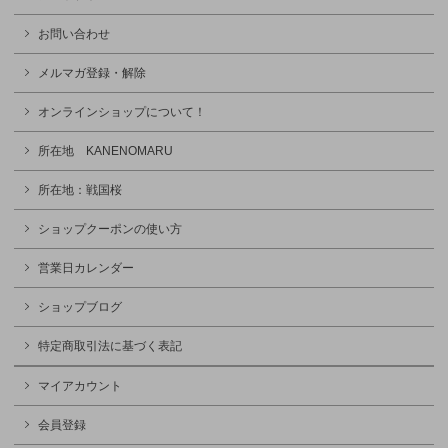
お問い合わせ
メルマガ登録・解除
オンラインショップについて！
所在地 KANENOMARU
所在地：戦国桜
ショップクーポンの使い方
営業日カレンダー
ショップブログ
特定商取引法に基づく表記
マイアカウント
会員登録