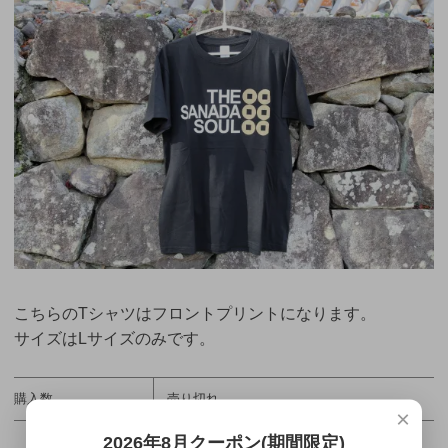
こちらのTシャツはフロントプリントになります。
サイズはLサイズのみです。
購入数
売り切れ
×
2026年8月クーポン(期間限定)