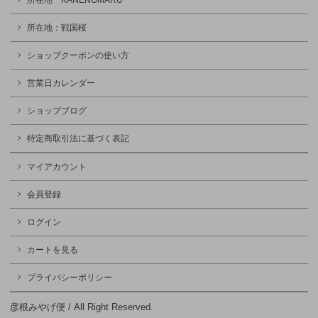
所在地 KANENOMARU
所在地：戦国桜
ショップクーポンの使い方
営業日カレンダー
ショップブログ
特定商取引法に基づく表記
マイアカウント
会員登録
ログイン
カートを見る
プライバシーポリシー
彦根みやげ便 / All Right Reserved.