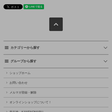
カテゴリーから探す
グループから探す
ショップホーム
お問い合わせ
メルマガ登録・解除
オンラインショップについて！