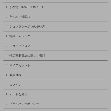
所在地 KANENOMARU
所在地：戦国桜
ショップクーポンの使い方
営業日カレンダー
ショップブログ
特定商取引法に基づく表記
マイアカウント
会員登録
ログイン
カートを見る
プライバシーポリシー