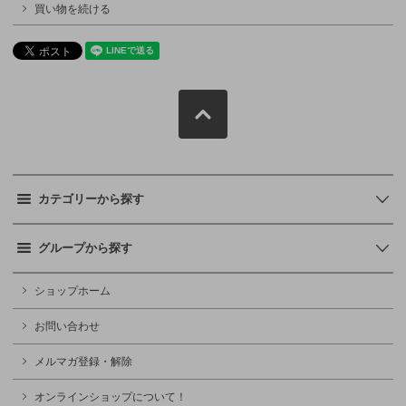
買い物を続ける
カテゴリーから探す
グループから探す
ショップホーム
お問い合わせ
メルマガ登録・解除
オンラインショップについて！