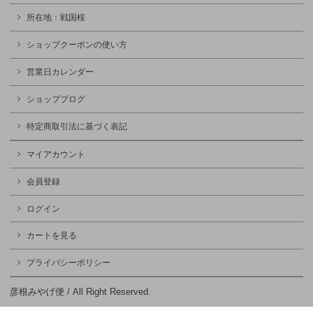
所在地：戦国桜
ショップクーポンの使い方
営業日カレンダー
ショップブログ
特定商取引法に基づく表記
マイアカウント
会員登録
ログイン
カートを見る
プライバシーポリシー
彦根みやげ便 / All Right Reserved.