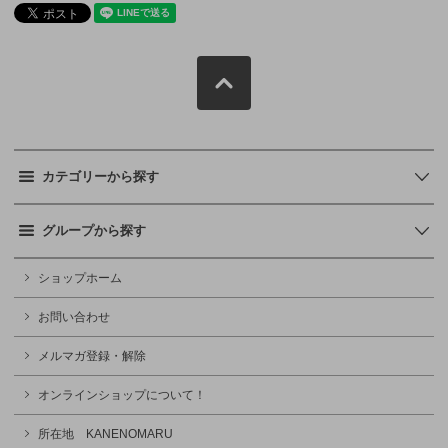
カテゴリーから探す
グループから探す
ショップホーム
お問い合わせ
メルマガ登録・解除
オンラインショップについて！
所在地 KANENOMARU